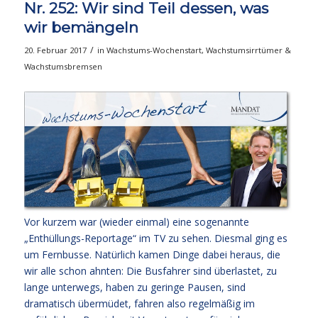
Nr. 252: Wir sind Teil dessen, was
wir bemängeln
/
20. Februar 2017
in
Wachstums-Wochenstart
,
Wachstumsirrtümer &
Wachstumsbremsen
Vor kurzem war (wieder einmal) eine sogenannte
„Enthüllungs-Reportage“ im TV zu sehen. Diesmal ging es
um Fernbusse. Natürlich kamen Dinge dabei heraus, die
wir alle schon ahnten: Die Busfahrer sind überlastet, zu
lange unterwegs, haben zu geringe Pausen, sind
dramatisch übermüdet, fahren also regelmäßig im