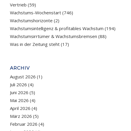
Vertrieb
(59)
Wachstums-Wochenstart
(746)
Wachstumshorizonte
(2)
Wachstumsintelligenz & profitables Wachstum
(194)
Wachstumsirrtümer & Wachstumsbremsen
(88)
Was in der Zeitung steht
(17)
ARCHIV
August 2026
(1)
Juli 2026
(4)
Juni 2026
(5)
Mai 2026
(4)
April 2026
(4)
März 2026
(5)
Februar 2026
(4)