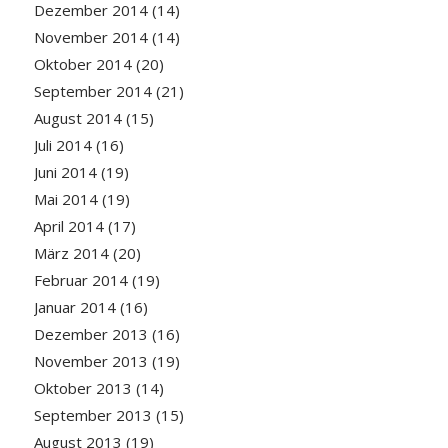
Dezember 2014
(14)
November 2014
(14)
Oktober 2014
(20)
September 2014
(21)
August 2014
(15)
Juli 2014
(16)
Juni 2014
(19)
Mai 2014
(19)
April 2014
(17)
März 2014
(20)
Februar 2014
(19)
Januar 2014
(16)
Dezember 2013
(16)
November 2013
(19)
Oktober 2013
(14)
September 2013
(15)
August 2013
(19)