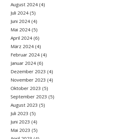
August 2024
(4)
Juli 2024
(5)
Juni 2024
(4)
Mai 2024
(5)
April 2024
(6)
März 2024
(4)
Februar 2024
(4)
Januar 2024
(6)
Dezember 2023
(4)
November 2023
(4)
Oktober 2023
(5)
September 2023
(5)
August 2023
(5)
Juli 2023
(5)
Juni 2023
(4)
Mai 2023
(5)
April 2023
(4)