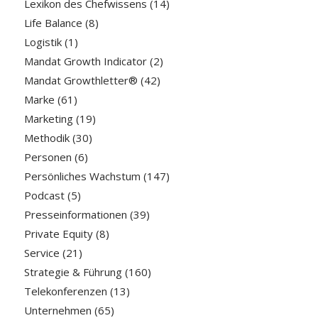
Lexikon des Chefwissens
(14)
Life Balance
(8)
Logistik
(1)
Mandat Growth Indicator
(2)
Mandat Growthletter®
(42)
Marke
(61)
Marketing
(19)
Methodik
(30)
Personen
(6)
Persönliches Wachstum
(147)
Podcast
(5)
Presseinformationen
(39)
Private Equity
(8)
Service
(21)
Strategie & Führung
(160)
Telekonferenzen
(13)
Unternehmen
(65)