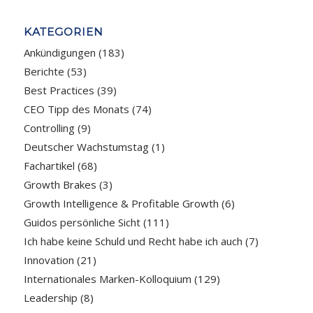
KATEGORIEN
Ankündigungen
(183)
Berichte
(53)
Best Practices
(39)
CEO Tipp des Monats
(74)
Controlling
(9)
Deutscher Wachstumstag
(1)
Fachartikel
(68)
Growth Brakes
(3)
Growth Intelligence & Profitable Growth
(6)
Guidos persönliche Sicht
(111)
Ich habe keine Schuld und Recht habe ich auch
(7)
Innovation
(21)
Internationales Marken-Kolloquium
(129)
Leadership
(8)