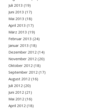
Juli 2013
(19)
Juni 2013
(17)
Mai 2013
(18)
April 2013
(17)
März 2013
(19)
Februar 2013
(24)
Januar 2013
(18)
Dezember 2012
(14)
November 2012
(20)
Oktober 2012
(18)
September 2012
(17)
August 2012
(16)
Juli 2012
(20)
Juni 2012
(21)
Mai 2012
(16)
April 2012
(18)