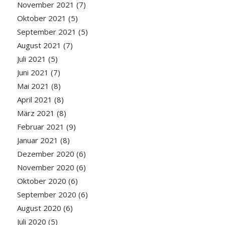
November 2021
(7)
Oktober 2021
(5)
September 2021
(5)
August 2021
(7)
Juli 2021
(5)
Juni 2021
(7)
Mai 2021
(8)
April 2021
(8)
März 2021
(8)
Februar 2021
(9)
Januar 2021
(8)
Dezember 2020
(6)
November 2020
(6)
Oktober 2020
(6)
September 2020
(6)
August 2020
(6)
Juli 2020
(5)