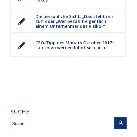
Die persönliche Sicht: „Das steht mir
zu!“ oder „Wer bezahlt eigentlich
einem Unternehmer das Risiko?“
CEO-Tipp des Monats Oktober 2017:
Lauter zu werden lohnt sich nicht
SUCHE