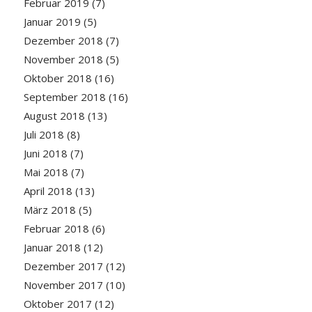
Februar 2019
(7)
Januar 2019
(5)
Dezember 2018
(7)
November 2018
(5)
Oktober 2018
(16)
September 2018
(16)
August 2018
(13)
Juli 2018
(8)
Juni 2018
(7)
Mai 2018
(7)
April 2018
(13)
März 2018
(5)
Februar 2018
(6)
Januar 2018
(12)
Dezember 2017
(12)
November 2017
(10)
Oktober 2017
(12)