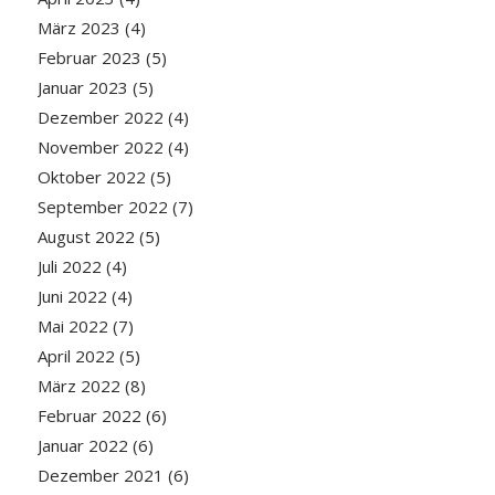
März 2023
(4)
Februar 2023
(5)
Januar 2023
(5)
Dezember 2022
(4)
November 2022
(4)
Oktober 2022
(5)
September 2022
(7)
August 2022
(5)
Juli 2022
(4)
Juni 2022
(4)
Mai 2022
(7)
April 2022
(5)
März 2022
(8)
Februar 2022
(6)
Januar 2022
(6)
Dezember 2021
(6)