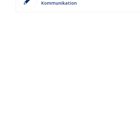
Kommunikation