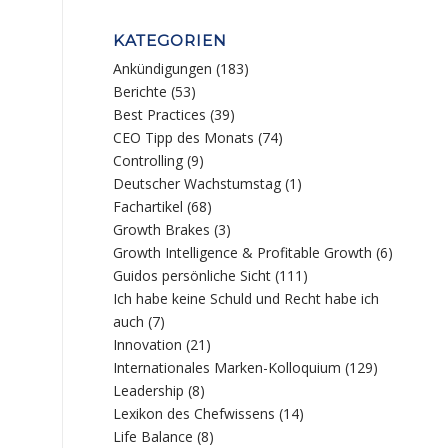
KATEGORIEN
Ankündigungen
(183)
Berichte
(53)
Best Practices
(39)
CEO Tipp des Monats
(74)
Controlling
(9)
Deutscher Wachstumstag
(1)
Fachartikel
(68)
Growth Brakes
(3)
Growth Intelligence & Profitable Growth
(6)
Guidos persönliche Sicht
(111)
Ich habe keine Schuld und Recht habe ich
auch
(7)
Innovation
(21)
Internationales Marken-Kolloquium
(129)
Leadership
(8)
Lexikon des Chefwissens
(14)
Life Balance
(8)