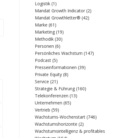
Logistik
(1)
Mandat Growth Indicator
(2)
Mandat Growthletter®
(42)
Marke
(61)
Marketing
(19)
Methodik
(30)
Personen
(6)
Persönliches Wachstum
(147)
Podcast
(5)
Presseinformationen
(39)
Private Equity
(8)
Service
(21)
Strategie & Führung
(160)
Telekonferenzen
(13)
Unternehmen
(65)
Vertrieb
(59)
Wachstums-Wochenstart
(746)
Wachstumshorizonte
(2)
Wachstumsintelligenz & profitables