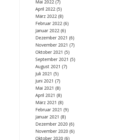
Mai 2022
(7)
April 2022
(5)
März 2022
(8)
Februar 2022
(6)
Januar 2022
(6)
Dezember 2021
(6)
November 2021
(7)
Oktober 2021
(5)
September 2021
(5)
August 2021
(7)
Juli 2021
(5)
Juni 2021
(7)
Mai 2021
(8)
April 2021
(8)
März 2021
(8)
Februar 2021
(9)
Januar 2021
(8)
Dezember 2020
(6)
November 2020
(6)
Oktober 2020
(6)