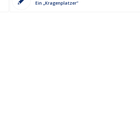
Ein „Kragenplatzer“