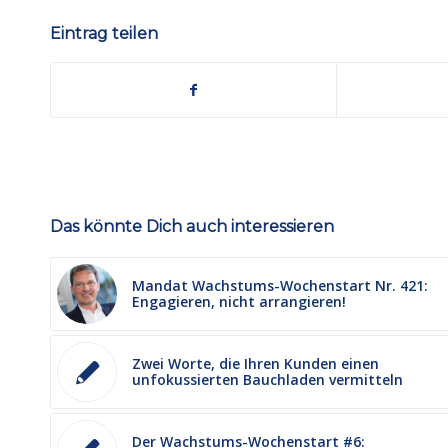
Eintrag teilen
Das könnte Dich auch interessieren
Mandat Wachstums-Wochenstart Nr. 421:
Engagieren, nicht arrangieren!
Zwei Worte, die Ihren Kunden einen
unfokussierten Bauchladen vermitteln
Der Wachstums-Wochenstart #6: