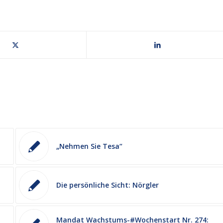
„Nehmen Sie Tesa“
Die persönliche Sicht: Nörgler
Mandat Wachstums-#Wochenstart Nr. 274: