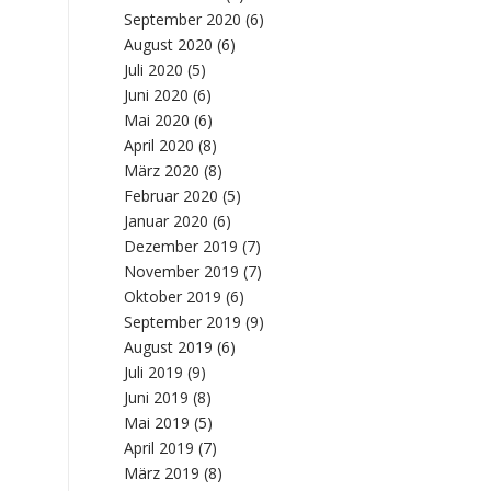
September 2020
(6)
August 2020
(6)
Juli 2020
(5)
Juni 2020
(6)
Mai 2020
(6)
April 2020
(8)
März 2020
(8)
Februar 2020
(5)
Januar 2020
(6)
Dezember 2019
(7)
November 2019
(7)
Oktober 2019
(6)
September 2019
(9)
August 2019
(6)
Juli 2019
(9)
Juni 2019
(8)
Mai 2019
(5)
April 2019
(7)
März 2019
(8)