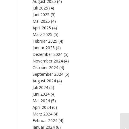
August 2025
(4)
Juli 2025
(4)
Juni 2025
(5)
Mai 2025
(4)
April 2025
(4)
März 2025
(5)
Februar 2025
(4)
Januar 2025
(4)
Dezember 2024
(5)
November 2024
(4)
Oktober 2024
(4)
September 2024
(5)
August 2024
(4)
Juli 2024
(5)
Juni 2024
(4)
Mai 2024
(5)
April 2024
(6)
März 2024
(4)
Februar 2024
(4)
CE
Januar 2024
(6)
20