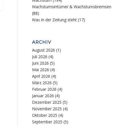
Wachstum
(194)
Wachstumsirrtümer & Wachstumsbremsen
(88)
Was in der Zeitung steht
(17)
ARCHIV
August 2026
(1)
Juli 2026
(4)
Juni 2026
(5)
Mai 2026
(4)
April 2026
(4)
März 2026
(5)
Februar 2026
(4)
Januar 2026
(4)
Dezember 2025
(5)
November 2025
(4)
Oktober 2025
(4)
September 2025
(5)