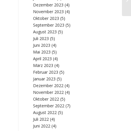
Dezember 2023
(4)
St
November 2023
(4)
Oktober 2023
(5)
September 2023
(5)
August 2023
(5)
Juli 2023
(5)
Juni 2023
(4)
Mai 2023
(5)
April 2023
(4)
März 2023
(4)
Februar 2023
(5)
Januar 2023
(5)
Dezember 2022
(4)
November 2022
(4)
Oktober 2022
(5)
September 2022
(7)
August 2022
(5)
Juli 2022
(4)
Juni 2022
(4)