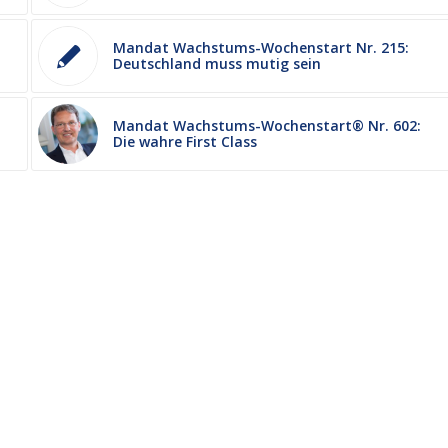
Mandat Wachstums-Wochenstart Nr. 215:
Deutschland muss mutig sein
Mandat Wachstums-Wochenstart® Nr. 602:
Die wahre First Class