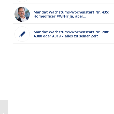
Mandat Wachstums-Wochenstart Nr. 435:
Homeoffice? #WFH? Ja, aber…
Mandat Wachstums-Wochenstart Nr. 208:
A380 oder A319 – alles zu seiner Zeit
Wichtige Wachstumsfaktoren.