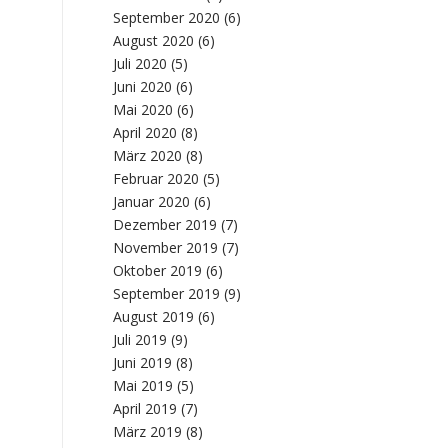
September 2020
(6)
August 2020
(6)
Juli 2020
(5)
Juni 2020
(6)
Mai 2020
(6)
April 2020
(8)
März 2020
(8)
Februar 2020
(5)
Januar 2020
(6)
Dezember 2019
(7)
November 2019
(7)
Oktober 2019
(6)
September 2019
(9)
August 2019
(6)
Juli 2019
(9)
Juni 2019
(8)
Mai 2019
(5)
April 2019
(7)
März 2019
(8)