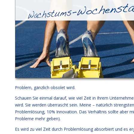
Problem, gänzlich obsolet wird.
Schauen Sie einmal darauf, wie viel Zeit in Ihrem Unternehme
wird. Sie werden überrascht sein. Meine – natürlich strengste
Problemlösung, 10% Innovation. Das Verhältnis sollte aber mi
Probleme mehr geben).
Es wird zu viel Zeit durch Problemlösung absorbiert und es er