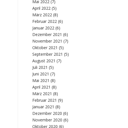
Mai 2022
(7)
April 2022
(5)
März 2022
(8)
Februar 2022
(6)
Januar 2022
(6)
Dezember 2021
(6)
November 2021
(7)
Oktober 2021
(5)
September 2021
(5)
August 2021
(7)
Juli 2021
(5)
Juni 2021
(7)
Mai 2021
(8)
April 2021
(8)
März 2021
(8)
Februar 2021
(9)
Januar 2021
(8)
Dezember 2020
(6)
November 2020
(6)
Oktober 2020
(6)