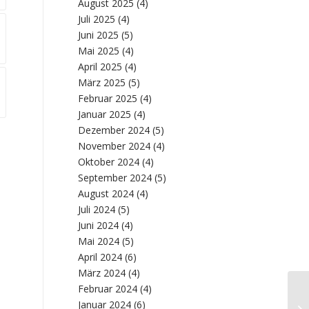
August 2025
(4)
Juli 2025
(4)
Juni 2025
(5)
Mai 2025
(4)
April 2025
(4)
März 2025
(5)
Februar 2025
(4)
Januar 2025
(4)
Dezember 2024
(5)
November 2024
(4)
Oktober 2024
(4)
September 2024
(5)
August 2024
(4)
Juli 2024
(5)
Juni 2024
(4)
Mai 2024
(5)
April 2024
(6)
März 2024
(4)
Februar 2024
(4)
Wi
Januar 2024
(6)