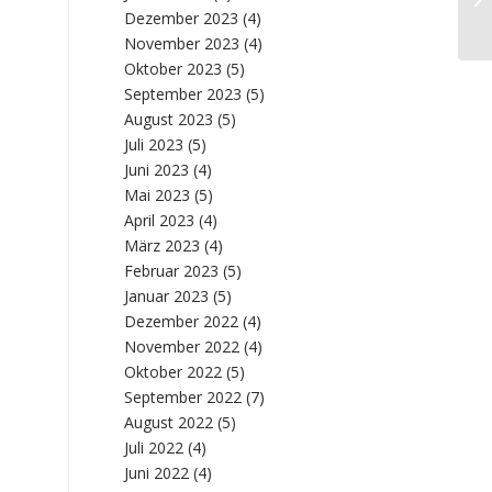
He
Dezember 2023
(4)
November 2023
(4)
Oktober 2023
(5)
September 2023
(5)
August 2023
(5)
Juli 2023
(5)
Juni 2023
(4)
Mai 2023
(5)
April 2023
(4)
März 2023
(4)
Februar 2023
(5)
Januar 2023
(5)
Dezember 2022
(4)
November 2022
(4)
Oktober 2022
(5)
September 2022
(7)
August 2022
(5)
Juli 2022
(4)
Juni 2022
(4)