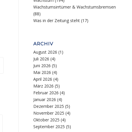
Wachstum
(194)
Wachstumsirrtümer & Wachstumsbremsen
(88)
Was in der Zeitung steht
(17)
ARCHIV
August 2026
(1)
Juli 2026
(4)
Juni 2026
(5)
Mai 2026
(4)
April 2026
(4)
März 2026
(5)
Februar 2026
(4)
Januar 2026
(4)
Dezember 2025
(5)
November 2025
(4)
Oktober 2025
(4)
September 2025
(5)