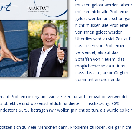
müssen gelöst werden. Aber 
müssen nicht alle Probleme
gelöst werden und schon gar
nicht müssen alle Probleme
von Ihnen gelöst werden.
Überdies wird zu viel Zeit auf
das Lösen von Problemen
verwendet, als auf das
Schaffen von Neuem, das
möglicherweise dazu führt,
dass das alte, ursprpünglich
dominant erscheinende
n auf Problemlösung und wie viel Zeit für auf Innovation verwendet
ns objektive und wissenschaftlich fundierte – Einschätzung: 90%
ndestens 50/50 betragen (wir wollen ja nicht so tun, als würde es kei
götzen sich zu viele Menschen darin, Probleme zu lösen, die gar nicht