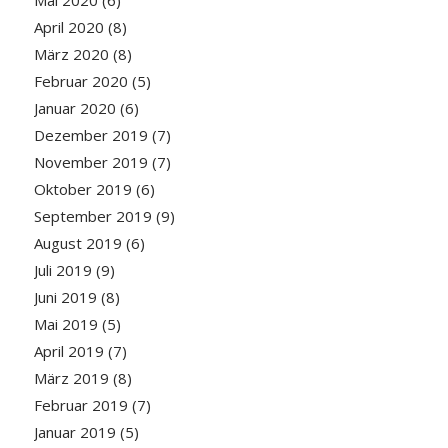
Mai 2020
(6)
April 2020
(8)
März 2020
(8)
Februar 2020
(5)
Januar 2020
(6)
Dezember 2019
(7)
November 2019
(7)
Oktober 2019
(6)
September 2019
(9)
August 2019
(6)
Juli 2019
(9)
Juni 2019
(8)
Mai 2019
(5)
April 2019
(7)
März 2019
(8)
Februar 2019
(7)
Januar 2019
(5)