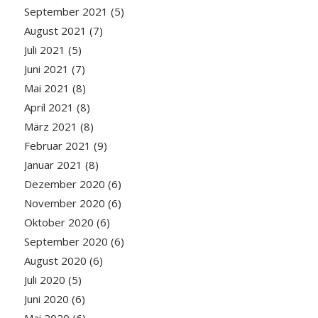
September 2021
(5)
August 2021
(7)
Juli 2021
(5)
Juni 2021
(7)
Mai 2021
(8)
April 2021
(8)
März 2021
(8)
Februar 2021
(9)
Januar 2021
(8)
Dezember 2020
(6)
November 2020
(6)
Oktober 2020
(6)
September 2020
(6)
August 2020
(6)
Juli 2020
(5)
Juni 2020
(6)