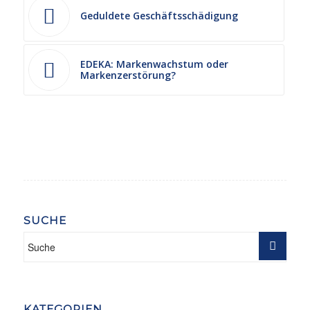
Geduldete Geschäftsschädigung
EDEKA: Markenwachstum oder
Markenzerstörung?
SUCHE
KATEGORIEN