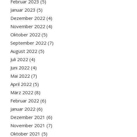
Februar 2023
(5)
Januar 2023
(5)
Dezember 2022
(4)
November 2022
(4)
Oktober 2022
(5)
September 2022
(7)
August 2022
(5)
Juli 2022
(4)
Juni 2022
(4)
Mai 2022
(7)
April 2022
(5)
März 2022
(8)
Februar 2022
(6)
Januar 2022
(6)
Dezember 2021
(6)
November 2021
(7)
Oktober 2021
(5)