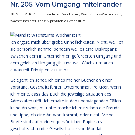
Nr. 205: Vom Umgang miteinander
/
28. März 2016
in
Persönliches Wachstum
,
Wachstums-Wochenstart
,
Wachstumsintelligenz & profitables Wachstum
Ich ärgere mich über grobe Unhöflichkeiten. Nicht, weil ich
sie persönlich nehme, sondern weil es eine Diskrepanz
zwischen dem in Unternehmen geforderten Umgang und
dem gelebten Umgang gibt und weil Wachstum auch
etwas mit Prinzipien zu tun hat.
Gelegentlich sende ich eines meiner Bücher an einen
Vorstand, Geschäftsführer, Unternehmer, Politiker, wenn
ich meine, dass das Buch die jeweilige Situation des
Adressaten trifft. Ich erhalte in den überwiegenden Fällen
keine Antwort, mitunter mache ich mir schon die Freude
und tippe, ob eine Antwort kommt, oder nicht. Meine
Briefe sind auf meinem persönlichen Papier als
geschäftsführender Gesellschafter von Mandat