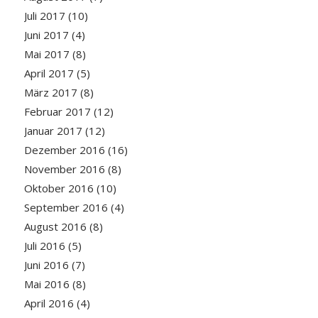
Juli 2017
(10)
Juni 2017
(4)
Mai 2017
(8)
April 2017
(5)
März 2017
(8)
Februar 2017
(12)
Januar 2017
(12)
Dezember 2016
(16)
November 2016
(8)
Oktober 2016
(10)
September 2016
(4)
August 2016
(8)
Juli 2016
(5)
Juni 2016
(7)
Mai 2016
(8)
April 2016
(4)