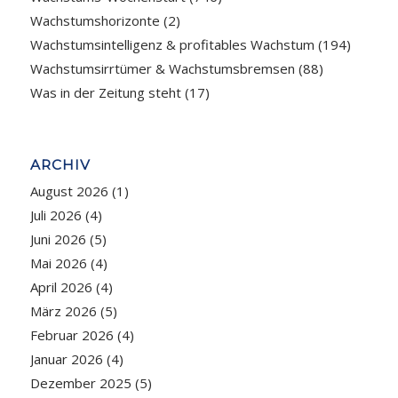
Wachstumshorizonte
(2)
Wachstumsintelligenz & profitables Wachstum
(194)
Wachstumsirrtümer & Wachstumsbremsen
(88)
Was in der Zeitung steht
(17)
ARCHIV
August 2026
(1)
Juli 2026
(4)
Juni 2026
(5)
Mai 2026
(4)
April 2026
(4)
März 2026
(5)
Februar 2026
(4)
Januar 2026
(4)
Dezember 2025
(5)