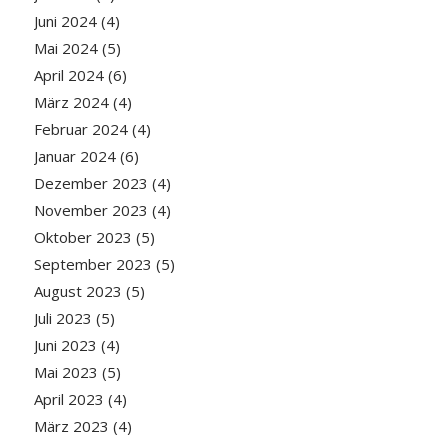
Juni 2024
(4)
Mai 2024
(5)
April 2024
(6)
März 2024
(4)
Februar 2024
(4)
Januar 2024
(6)
Dezember 2023
(4)
November 2023
(4)
Oktober 2023
(5)
September 2023
(5)
August 2023
(5)
Juli 2023
(5)
Juni 2023
(4)
Mai 2023
(5)
April 2023
(4)
März 2023
(4)