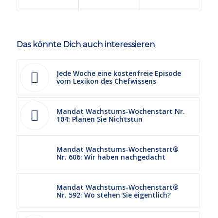
Das könnte Dich auch interessieren
Jede Woche eine kostenfreie Episode
vom Lexikon des Chefwissens
Mandat Wachstums-Wochenstart Nr.
104: Planen Sie Nichtstun
Mandat Wachstums-Wochenstart®
Nr. 606: Wir haben nachgedacht
Mandat Wachstums-Wochenstart®
Nr. 592: Wo stehen Sie eigentlich?