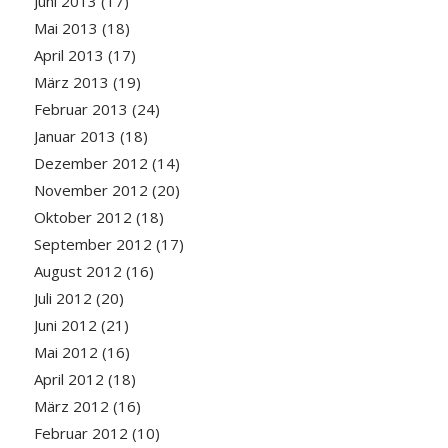
Juni 2013
(17)
Mai 2013
(18)
April 2013
(17)
März 2013
(19)
Februar 2013
(24)
Januar 2013
(18)
Dezember 2012
(14)
November 2012
(20)
Oktober 2012
(18)
September 2012
(17)
August 2012
(16)
Juli 2012
(20)
Juni 2012
(21)
Mai 2012
(16)
April 2012
(18)
März 2012
(16)
Februar 2012
(10)