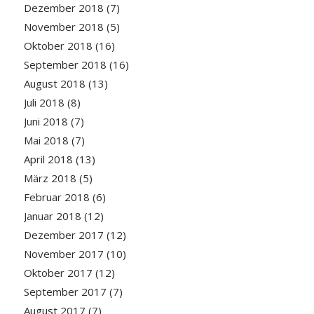
Dezember 2018
(7)
November 2018
(5)
Oktober 2018
(16)
September 2018
(16)
August 2018
(13)
Juli 2018
(8)
Juni 2018
(7)
Mai 2018
(7)
April 2018
(13)
März 2018
(5)
Februar 2018
(6)
Januar 2018
(12)
Dezember 2017
(12)
November 2017
(10)
Oktober 2017
(12)
September 2017
(7)
August 2017
(7)