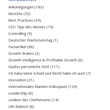
Ankündigungen
(183)
Berichte
(53)
Best Practices
(39)
CEO Tipp des Monats
(74)
Controlling
(9)
Deutscher Wachstumstag
(1)
Fachartikel
(68)
Growth Brakes
(3)
Growth Intelligence & Profitable Growth
(6)
Guidos persönliche Sicht
(111)
Ich habe keine Schuld und Recht habe ich auch
(7)
Innovation
(21)
Internationales Marken-Kolloquium
(129)
Leadership
(8)
Lexikon des Chefwissens
(14)
Life Balance
(8)