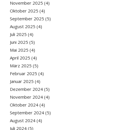
November 2025
(4)
Oktober 2025
(4)
September 2025
(5)
August 2025
(4)
Juli 2025
(4)
Juni 2025
(5)
Mai 2025
(4)
April 2025
(4)
März 2025
(5)
Februar 2025
(4)
Januar 2025
(4)
Dezember 2024
(5)
November 2024
(4)
Oktober 2024
(4)
September 2024
(5)
August 2024
(4)
Juli 2024
(5)