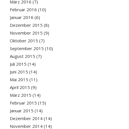
März 2016
(7)
Februar 2016
(10)
Januar 2016
(6)
Dezember 2015
(8)
November 2015
(9)
Oktober 2015
(7)
September 2015
(10)
August 2015
(7)
Juli 2015
(14)
Juni 2015
(14)
Mai 2015
(11)
April 2015
(9)
März 2015
(14)
Februar 2015
(15)
Januar 2015
(14)
Dezember 2014
(14)
November 2014
(14)