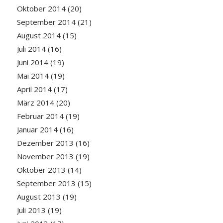
Oktober 2014
(20)
September 2014
(21)
August 2014
(15)
Juli 2014
(16)
Juni 2014
(19)
Mai 2014
(19)
April 2014
(17)
März 2014
(20)
Februar 2014
(19)
Januar 2014
(16)
Dezember 2013
(16)
November 2013
(19)
Oktober 2013
(14)
September 2013
(15)
August 2013
(19)
Juli 2013
(19)