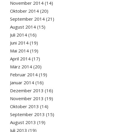
November 2014
(14)
Oktober 2014
(20)
September 2014
(21)
August 2014
(15)
Juli 2014
(16)
Juni 2014
(19)
Mai 2014
(19)
April 2014
(17)
März 2014
(20)
Februar 2014
(19)
Januar 2014
(16)
Dezember 2013
(16)
November 2013
(19)
Oktober 2013
(14)
September 2013
(15)
August 2013
(19)
Juli 2013
(19)