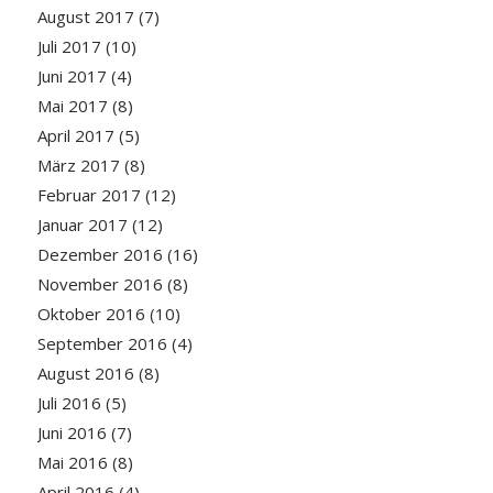
August 2017
(7)
Juli 2017
(10)
Juni 2017
(4)
Mai 2017
(8)
April 2017
(5)
März 2017
(8)
Februar 2017
(12)
Januar 2017
(12)
Dezember 2016
(16)
November 2016
(8)
Oktober 2016
(10)
September 2016
(4)
August 2016
(8)
Juli 2016
(5)
Juni 2016
(7)
Mai 2016
(8)
April 2016
(4)