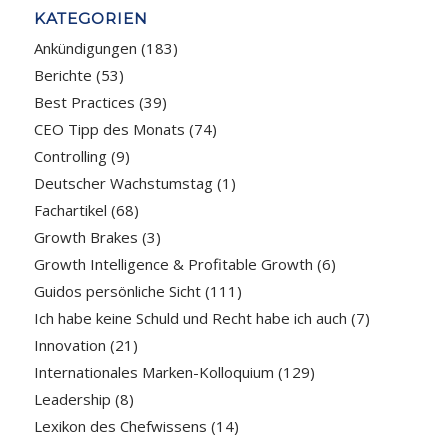
KATEGORIEN
Ankündigungen
(183)
Berichte
(53)
Best Practices
(39)
CEO Tipp des Monats
(74)
Controlling
(9)
Deutscher Wachstumstag
(1)
Fachartikel
(68)
Growth Brakes
(3)
Growth Intelligence & Profitable Growth
(6)
Guidos persönliche Sicht
(111)
Ich habe keine Schuld und Recht habe ich auch
(7)
Innovation
(21)
Internationales Marken-Kolloquium
(129)
Leadership
(8)
Lexikon des Chefwissens
(14)