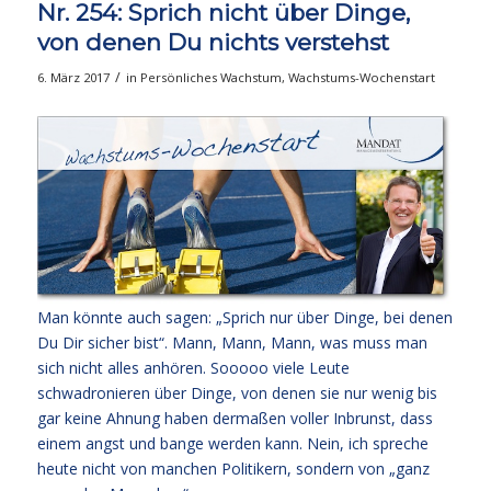
Nr. 254: Sprich nicht über Dinge,
von denen Du nichts verstehst
/
6. März 2017
in
Persönliches Wachstum
,
Wachstums-Wochenstart
Man könnte auch sagen: „Sprich nur über Dinge, bei denen
Du Dir sicher bist“. Mann, Mann, Mann, was muss man
sich nicht alles anhören. Sooooo viele Leute
schwadronieren über Dinge, von denen sie nur wenig bis
gar keine Ahnung haben dermaßen voller Inbrunst, dass
einem angst und bange werden kann. Nein, ich spreche
heute nicht von manchen Politikern, sondern von „ganz