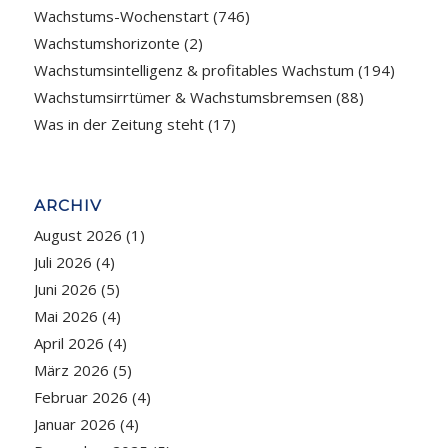
Wachstums-Wochenstart
(746)
Wachstumshorizonte
(2)
Wachstumsintelligenz & profitables Wachstum
(194)
Wachstumsirrtümer & Wachstumsbremsen
(88)
Was in der Zeitung steht
(17)
ARCHIV
August 2026
(1)
Juli 2026
(4)
Juni 2026
(5)
Mai 2026
(4)
April 2026
(4)
März 2026
(5)
Februar 2026
(4)
Januar 2026
(4)