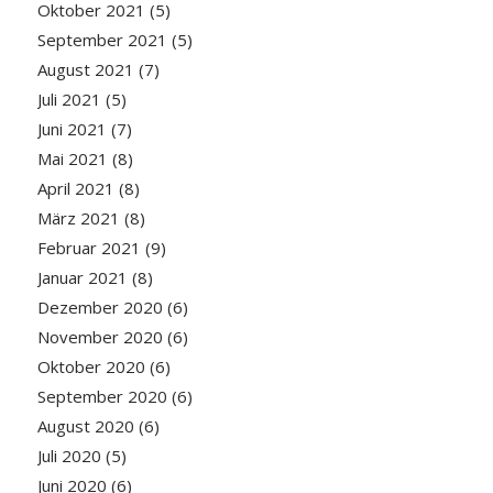
Oktober 2021
(5)
September 2021
(5)
August 2021
(7)
Juli 2021
(5)
Juni 2021
(7)
Mai 2021
(8)
April 2021
(8)
März 2021
(8)
Februar 2021
(9)
Januar 2021
(8)
Dezember 2020
(6)
November 2020
(6)
Oktober 2020
(6)
September 2020
(6)
August 2020
(6)
Juli 2020
(5)
Juni 2020
(6)