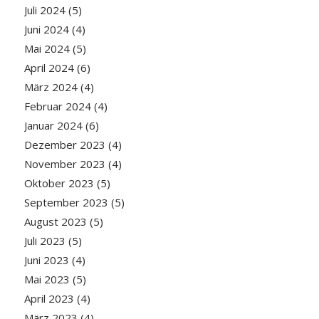
Juli 2024
(5)
Juni 2024
(4)
Mai 2024
(5)
April 2024
(6)
März 2024
(4)
Februar 2024
(4)
Januar 2024
(6)
Dezember 2023
(4)
November 2023
(4)
Oktober 2023
(5)
September 2023
(5)
August 2023
(5)
Juli 2023
(5)
Juni 2023
(4)
Mai 2023
(5)
April 2023
(4)
März 2023
(4)