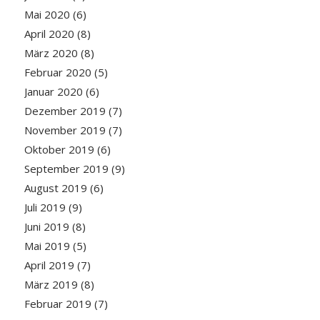
Mai 2020
(6)
April 2020
(8)
März 2020
(8)
Februar 2020
(5)
Januar 2020
(6)
Dezember 2019
(7)
November 2019
(7)
Oktober 2019
(6)
September 2019
(9)
August 2019
(6)
Juli 2019
(9)
Juni 2019
(8)
Mai 2019
(5)
April 2019
(7)
März 2019
(8)
Februar 2019
(7)