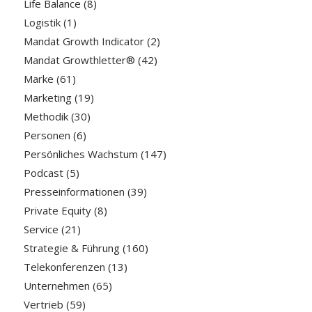
Life Balance
(8)
Logistik
(1)
Mandat Growth Indicator
(2)
Mandat Growthletter®
(42)
Marke
(61)
Marketing
(19)
Methodik
(30)
Personen
(6)
Persönliches Wachstum
(147)
Podcast
(5)
Presseinformationen
(39)
Private Equity
(8)
Service
(21)
Strategie & Führung
(160)
Telekonferenzen
(13)
Unternehmen
(65)
Vertrieb
(59)