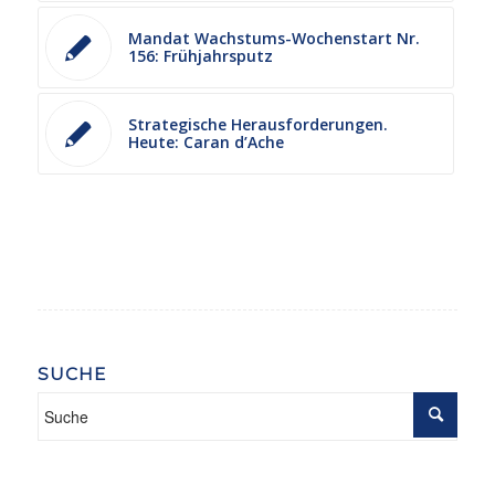
Mandat Wachstums-Wochenstart Nr.
156: Frühjahrsputz
Strategische Herausforderungen.
Heute: Caran d’Ache
SUCHE