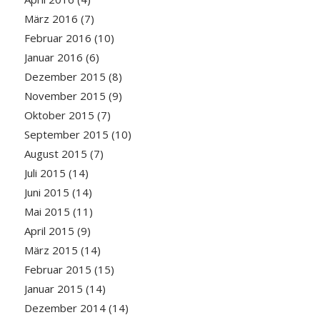
März 2016
(7)
Februar 2016
(10)
Januar 2016
(6)
Dezember 2015
(8)
November 2015
(9)
Oktober 2015
(7)
September 2015
(10)
August 2015
(7)
Juli 2015
(14)
Juni 2015
(14)
Mai 2015
(11)
April 2015
(9)
März 2015
(14)
Februar 2015
(15)
Januar 2015
(14)
Dezember 2014
(14)