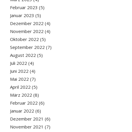
Februar 2023
(5)
Januar 2023
(5)
Dezember 2022
(4)
November 2022
(4)
Oktober 2022
(5)
September 2022
(7)
August 2022
(5)
Juli 2022
(4)
Juni 2022
(4)
Mai 2022
(7)
April 2022
(5)
März 2022
(8)
Februar 2022
(6)
Januar 2022
(6)
Dezember 2021
(6)
November 2021
(7)