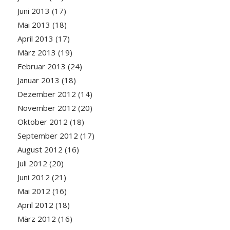
Juni 2013
(17)
Mai 2013
(18)
April 2013
(17)
März 2013
(19)
Februar 2013
(24)
Januar 2013
(18)
Dezember 2012
(14)
November 2012
(20)
Oktober 2012
(18)
September 2012
(17)
August 2012
(16)
Juli 2012
(20)
Juni 2012
(21)
Mai 2012
(16)
April 2012
(18)
März 2012
(16)