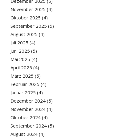
Dezember 2025
(5)
November 2025
(4)
Oktober 2025
(4)
September 2025
(5)
August 2025
(4)
Juli 2025
(4)
Juni 2025
(5)
Mai 2025
(4)
April 2025
(4)
März 2025
(5)
Februar 2025
(4)
Januar 2025
(4)
Dezember 2024
(5)
November 2024
(4)
Oktober 2024
(4)
September 2024
(5)
August 2024
(4)