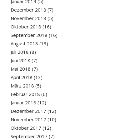
Januar 2019
(5)
Dezember 2018
(7)
November 2018
(5)
Oktober 2018
(16)
September 2018
(16)
August 2018
(13)
Juli 2018
(8)
Juni 2018
(7)
Mai 2018
(7)
April 2018
(13)
März 2018
(5)
Februar 2018
(6)
Januar 2018
(12)
Dezember 2017
(12)
November 2017
(10)
Oktober 2017
(12)
September 2017
(7)