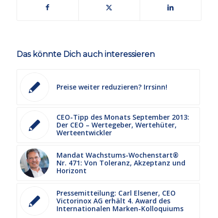
Das könnte Dich auch interessieren
Preise weiter reduzieren? Irrsinn!
CEO-Tipp des Monats September 2013:
Der CEO – Wertegeber, Wertehüter,
Werteentwickler
Mandat Wachstums-Wochenstart®
Nr. 471: Von Toleranz, Akzeptanz und
Horizont
Pressemitteilung: Carl Elsener, CEO
Victorinox AG erhält 4. Award des
Internationalen Marken-Kolloquiums