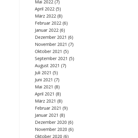
Mai 2022
(7)
April 2022
(5)
März 2022
(8)
Februar 2022
(6)
Januar 2022
(6)
Dezember 2021
(6)
November 2021
(7)
Oktober 2021
(5)
September 2021
(5)
August 2021
(7)
Juli 2021
(5)
Juni 2021
(7)
Mai 2021
(8)
April 2021
(8)
März 2021
(8)
Februar 2021
(9)
Januar 2021
(8)
Dezember 2020
(6)
November 2020
(6)
Oktober 2020
(6)