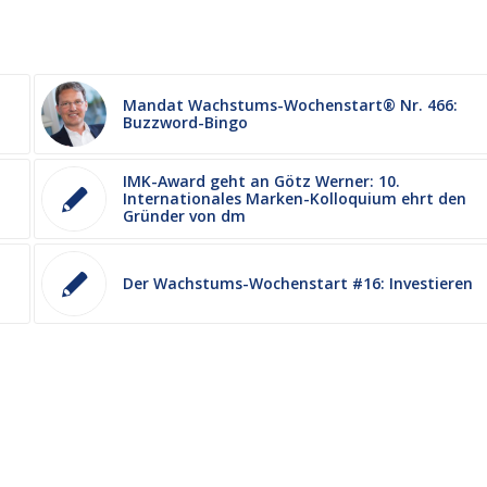
Mandat Wachstums-Wochenstart® Nr. 466:
Buzzword-Bingo
IMK-Award geht an Götz Werner: 10.
Internationales Marken-Kolloquium ehrt den
Gründer von dm
Der Wachstums-Wochenstart #16: Investieren