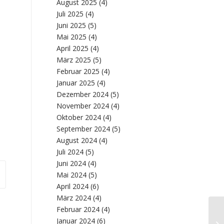
August 2025
(4)
Juli 2025
(4)
Juni 2025
(5)
Mai 2025
(4)
April 2025
(4)
März 2025
(5)
Februar 2025
(4)
Januar 2025
(4)
Dezember 2024
(5)
November 2024
(4)
Oktober 2024
(4)
September 2024
(5)
August 2024
(4)
Juli 2024
(5)
Juni 2024
(4)
Mai 2024
(5)
April 2024
(6)
März 2024
(4)
Februar 2024
(4)
Re
Januar 2024
(6)