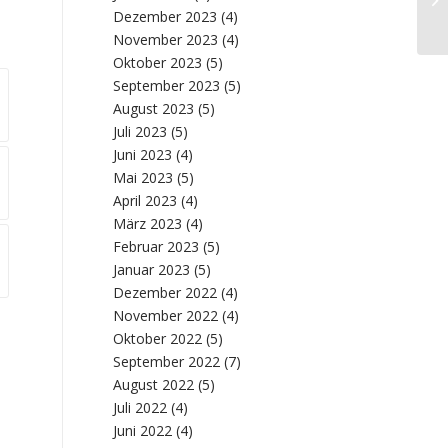
We
Dezember 2023
(4)
November 2023
(4)
Oktober 2023
(5)
September 2023
(5)
August 2023
(5)
Juli 2023
(5)
Juni 2023
(4)
Mai 2023
(5)
April 2023
(4)
März 2023
(4)
Februar 2023
(5)
Januar 2023
(5)
Dezember 2022
(4)
November 2022
(4)
Oktober 2022
(5)
September 2022
(7)
August 2022
(5)
Juli 2022
(4)
Juni 2022
(4)