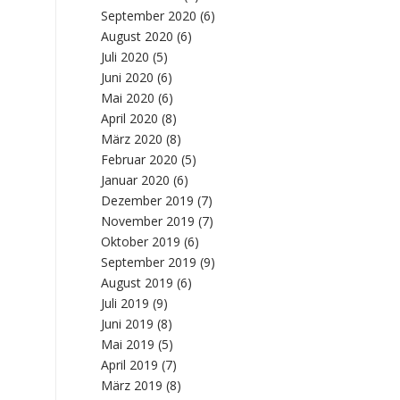
September 2020
(6)
August 2020
(6)
Juli 2020
(5)
Juni 2020
(6)
Mai 2020
(6)
April 2020
(8)
März 2020
(8)
Februar 2020
(5)
Januar 2020
(6)
Dezember 2019
(7)
November 2019
(7)
Oktober 2019
(6)
September 2019
(9)
August 2019
(6)
Juli 2019
(9)
Juni 2019
(8)
Mai 2019
(5)
April 2019
(7)
März 2019
(8)