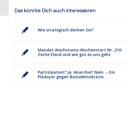
Wachstum beginnt oben
Das könnte Dich auch interessieren
Wie strategisch denken Sie?
Mandat Wachstums-Wochenstart Nr. 210:
Zeche Elend und wie gut es uns geht
Partizipation? Ja. Anarchie? Nein. – Ein
Plädoyer gegen Basisdemokratie.