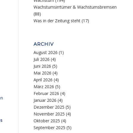
Wachstum
(194)
Wachstumsirrtümer & Wachstumsbremsen
(88)
Was in der Zeitung steht
(17)
ARCHIV
August 2026
(1)
Juli 2026
(4)
Juni 2026
(5)
Mai 2026
(4)
April 2026
(4)
März 2026
(5)
Februar 2026
(4)
en
Januar 2026
(4)
Dezember 2025
(5)
November 2025
(4)
s
Oktober 2025
(4)
September 2025
(5)