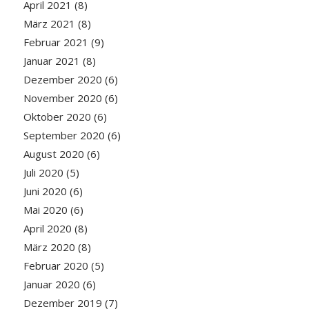
April 2021
(8)
März 2021
(8)
Februar 2021
(9)
Januar 2021
(8)
Dezember 2020
(6)
November 2020
(6)
Oktober 2020
(6)
September 2020
(6)
August 2020
(6)
Juli 2020
(5)
Juni 2020
(6)
Mai 2020
(6)
April 2020
(8)
März 2020
(8)
Februar 2020
(5)
Januar 2020
(6)
Dezember 2019
(7)