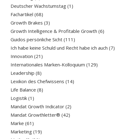
Deutscher Wachstumstag
(1)
Fachartikel
(68)
Growth Brakes
(3)
Growth Intelligence & Profitable Growth
(6)
Guidos persönliche Sicht
(111)
Ich habe keine Schuld und Recht habe ich auch
(7)
Innovation
(21)
Internationales Marken-Kolloquium
(129)
Leadership
(8)
Lexikon des Chefwissens
(14)
Life Balance
(8)
Logistik
(1)
Mandat Growth Indicator
(2)
Mandat Growthletter®
(42)
Marke
(61)
Marketing
(19)