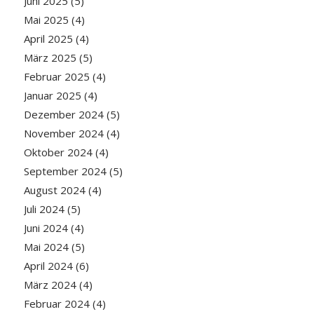
Juni 2025
(5)
Mai 2025
(4)
April 2025
(4)
März 2025
(5)
Februar 2025
(4)
Januar 2025
(4)
Dezember 2024
(5)
November 2024
(4)
Oktober 2024
(4)
September 2024
(5)
August 2024
(4)
Juli 2024
(5)
Juni 2024
(4)
Mai 2024
(5)
April 2024
(6)
März 2024
(4)
Februar 2024
(4)