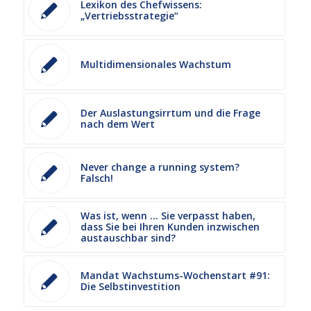
Lexikon des Chefwissens:
„Vertriebsstrategie“
Multidimensionales Wachstum
Der Auslastungsirrtum und die Frage
nach dem Wert
Never change a running system?
Falsch!
Was ist, wenn … Sie verpasst haben,
dass Sie bei Ihren Kunden inzwischen
austauschbar sind?
Mandat Wachstums-Wochenstart #91:
Die Selbstinvestition