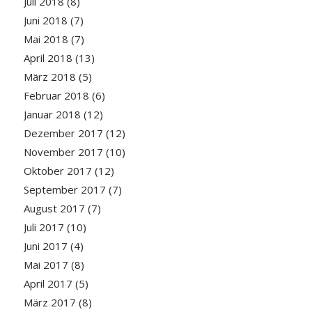
Juli 2018
(8)
Juni 2018
(7)
Mai 2018
(7)
April 2018
(13)
März 2018
(5)
Februar 2018
(6)
Januar 2018
(12)
Dezember 2017
(12)
November 2017
(10)
Oktober 2017
(12)
September 2017
(7)
August 2017
(7)
Juli 2017
(10)
Juni 2017
(4)
Mai 2017
(8)
April 2017
(5)
März 2017
(8)