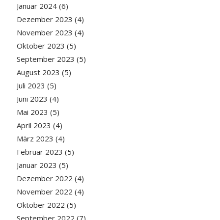
Januar 2024
(6)
Dezember 2023
(4)
November 2023
(4)
Oktober 2023
(5)
September 2023
(5)
August 2023
(5)
Juli 2023
(5)
Juni 2023
(4)
Mai 2023
(5)
April 2023
(4)
März 2023
(4)
Februar 2023
(5)
Januar 2023
(5)
Dezember 2022
(4)
November 2022
(4)
Oktober 2022
(5)
September 2022
(7)