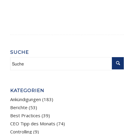
SUCHE
KATEGORIEN
Ankündigungen
(183)
Berichte
(53)
Best Practices
(39)
CEO Tipp des Monats
(74)
Controlling
(9)