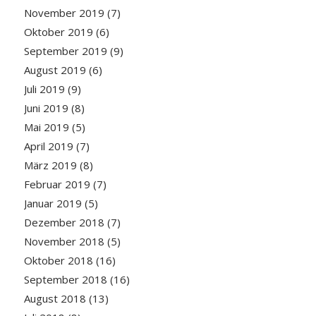
November 2019
(7)
Oktober 2019
(6)
September 2019
(9)
August 2019
(6)
Juli 2019
(9)
Juni 2019
(8)
Mai 2019
(5)
April 2019
(7)
März 2019
(8)
Februar 2019
(7)
Januar 2019
(5)
Dezember 2018
(7)
November 2018
(5)
Oktober 2018
(16)
September 2018
(16)
August 2018
(13)