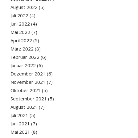
August 2022
(5)
Juli 2022
(4)
Juni 2022
(4)
Mai 2022
(7)
April 2022
(5)
März 2022
(8)
Februar 2022
(6)
Januar 2022
(6)
Dezember 2021
(6)
November 2021
(7)
Oktober 2021
(5)
September 2021
(5)
August 2021
(7)
Juli 2021
(5)
Juni 2021
(7)
Mai 2021
(8)