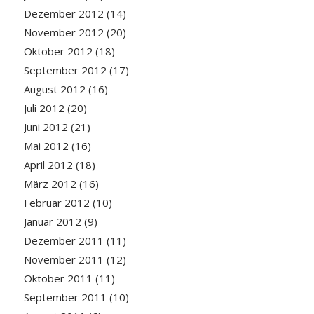
Dezember 2012
(14)
November 2012
(20)
Oktober 2012
(18)
September 2012
(17)
August 2012
(16)
Juli 2012
(20)
Juni 2012
(21)
Mai 2012
(16)
April 2012
(18)
März 2012
(16)
Februar 2012
(10)
Januar 2012
(9)
Dezember 2011
(11)
November 2011
(12)
Oktober 2011
(11)
September 2011
(10)