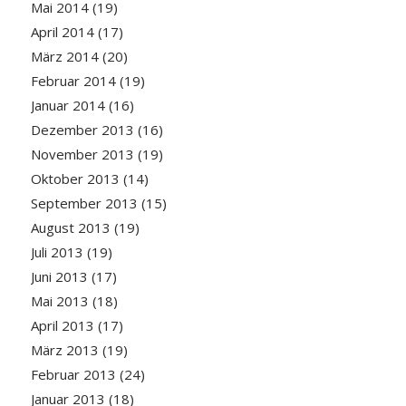
Mai 2014
(19)
April 2014
(17)
März 2014
(20)
Februar 2014
(19)
Januar 2014
(16)
Dezember 2013
(16)
November 2013
(19)
Oktober 2013
(14)
September 2013
(15)
August 2013
(19)
Juli 2013
(19)
Juni 2013
(17)
Mai 2013
(18)
April 2013
(17)
März 2013
(19)
Februar 2013
(24)
Januar 2013
(18)