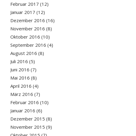
Februar 2017
(12)
Januar 2017
(12)
Dezember 2016
(16)
November 2016
(8)
Oktober 2016
(10)
September 2016
(4)
August 2016
(8)
Juli 2016
(5)
Juni 2016
(7)
Mai 2016
(8)
April 2016
(4)
März 2016
(7)
Februar 2016
(10)
Januar 2016
(6)
Dezember 2015
(8)
November 2015
(9)
Oktober 2015
(7)