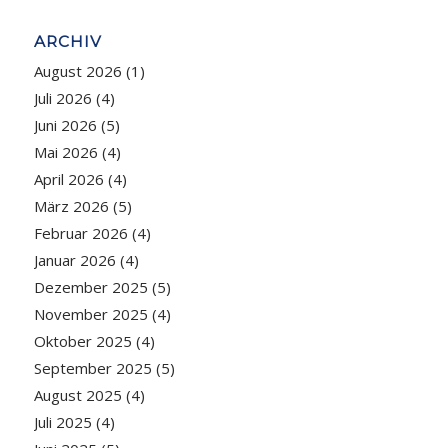
ARCHIV
August 2026
(1)
Juli 2026
(4)
Juni 2026
(5)
Mai 2026
(4)
April 2026
(4)
März 2026
(5)
Februar 2026
(4)
Januar 2026
(4)
Dezember 2025
(5)
November 2025
(4)
Oktober 2025
(4)
September 2025
(5)
August 2025
(4)
Juli 2025
(4)