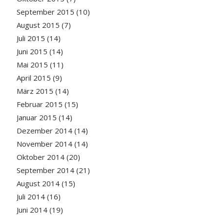
September 2015
(10)
August 2015
(7)
Juli 2015
(14)
Juni 2015
(14)
Mai 2015
(11)
April 2015
(9)
März 2015
(14)
Februar 2015
(15)
Januar 2015
(14)
Dezember 2014
(14)
November 2014
(14)
Oktober 2014
(20)
September 2014
(21)
August 2014
(15)
Juli 2014
(16)
Juni 2014
(19)