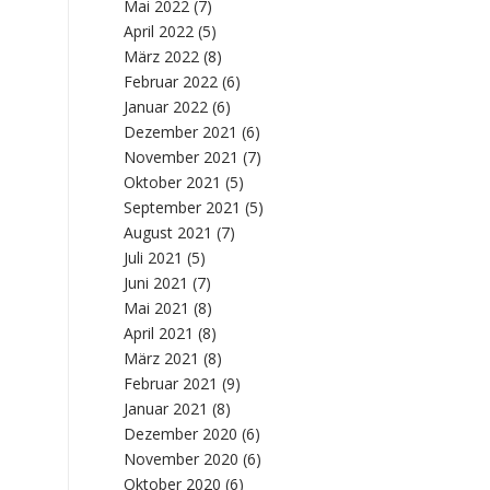
Mai 2022
(7)
April 2022
(5)
März 2022
(8)
Februar 2022
(6)
Januar 2022
(6)
Dezember 2021
(6)
November 2021
(7)
Oktober 2021
(5)
September 2021
(5)
August 2021
(7)
Juli 2021
(5)
Juni 2021
(7)
Mai 2021
(8)
April 2021
(8)
März 2021
(8)
Februar 2021
(9)
Januar 2021
(8)
Dezember 2020
(6)
November 2020
(6)
Oktober 2020
(6)