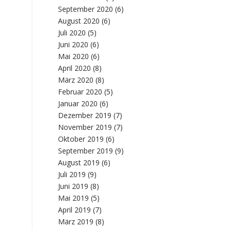
September 2020
(6)
August 2020
(6)
Juli 2020
(5)
Juni 2020
(6)
Mai 2020
(6)
April 2020
(8)
März 2020
(8)
Februar 2020
(5)
Januar 2020
(6)
Dezember 2019
(7)
November 2019
(7)
Oktober 2019
(6)
September 2019
(9)
August 2019
(6)
Juli 2019
(9)
Juni 2019
(8)
Mai 2019
(5)
April 2019
(7)
März 2019
(8)