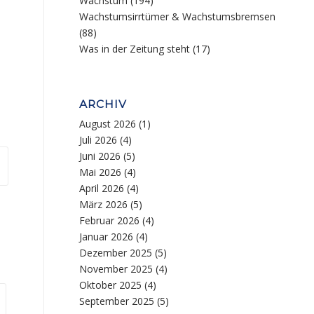
Wachstum
(194)
Wachstumsirrtümer & Wachstumsbremsen
(88)
Was in der Zeitung steht
(17)
ARCHIV
August 2026
(1)
Juli 2026
(4)
Juni 2026
(5)
Mai 2026
(4)
April 2026
(4)
März 2026
(5)
Februar 2026
(4)
Januar 2026
(4)
Dezember 2025
(5)
November 2025
(4)
Oktober 2025
(4)
September 2025
(5)