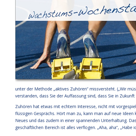
unter der Methode „aktives Zuhören“ missversteht. („Wir müss
verstanden, dass Sie der Auffassung sind, dass Sie in Zukunf
Zuhören hat etwas mit echtem Interesse, nicht mit vorgespiel
flüssigen Gesprächs. Hört man zu, kann man auf neue Ideen 
Neues und das zudem in einer spannenden Unterhaltung. Das 
geschäftlichen Bereich ist alles verflogen. „Aha, aha“, „Habe i