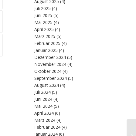
August 2025
(4)
Juli 2025
(4)
Juni 2025
(5)
Mai 2025
(4)
April 2025
(4)
März 2025
(5)
Februar 2025
(4)
Januar 2025
(4)
Dezember 2024
(5)
November 2024
(4)
Oktober 2024
(4)
September 2024
(5)
August 2024
(4)
Juli 2024
(5)
Juni 2024
(4)
Mai 2024
(5)
April 2024
(6)
März 2024
(4)
Februar 2024
(4)
Si
Januar 2024
(6)