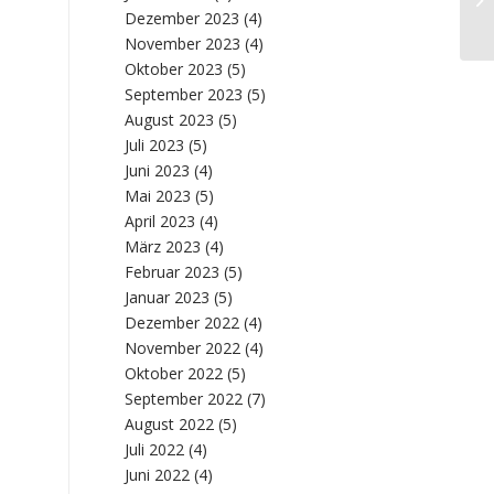
Gl
Dezember 2023
(4)
November 2023
(4)
Oktober 2023
(5)
September 2023
(5)
August 2023
(5)
Juli 2023
(5)
Juni 2023
(4)
Mai 2023
(5)
April 2023
(4)
März 2023
(4)
Februar 2023
(5)
Januar 2023
(5)
Dezember 2022
(4)
November 2022
(4)
Oktober 2022
(5)
September 2022
(7)
August 2022
(5)
Juli 2022
(4)
Juni 2022
(4)